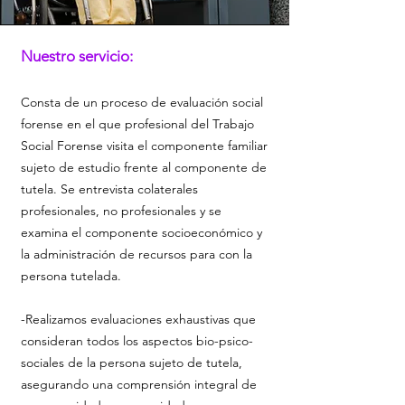
Nuestro servicio:
Consta de un proceso de evaluación social
forense en el que profesional del Trabajo
Social Forense visita el componente familiar
sujeto de estudio frente al componente de
tutela. Se entrevista colaterales
profesionales, no profesionales y se
examina el componente socioeconómico y
la administración de recursos para con la
persona tutelada.
-Realizamos evaluaciones exhaustivas que
consideran todos los aspectos bio-psico-
sociales de la persona sujeto de tutela,
asegurando una comprensión integral de