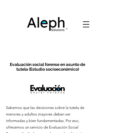
Evaluación social forense en asunto de
tutela (Estudio socioeconómico)
Sabemos que las decisiones sobre la tutela de
menores y adultos mayores deben ser
informadas y bien fundamentadas. Por eso,
ofrecemos un servicio de Evaluación Social