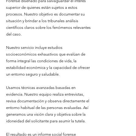
Forense diseñado para salvaguardar el interés
superior de quienes están sujetos a estos
procesos. Nuestro objetivo es documentar su
situación y brindar a los tribunales análisis
científicos claros sobre los fenómenos relevantes
del caso.
Nuestro servicio incluye estudios
socioeconómicos exhaustivos que evalúan de
forma integral las condiciones de vida, la
estabilidad económica y la capacidad de ofrecer
un entorno seguro y saludable.
Usamos técnicas avanzadas basadas en
evidencia. Nuestro equipo realiza entrevistas,
revisa documentación y observa directamente el
entorno habitual de las personas evaluadas. Así
generamos una visión clara y objetiva sobre la
idoneidad del solicitante para asumir la tutela.
El resultado es un informe social forense