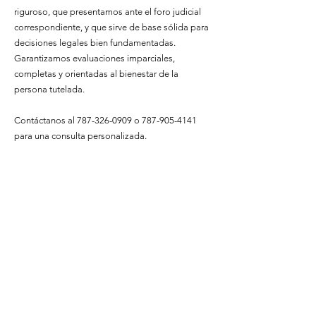
riguroso, que presentamos ante el foro judicial
correspondiente, y que sirve de base sólida para
decisiones legales bien fundamentadas.
Garantizamos evaluaciones imparciales,
completas y orientadas al bienestar de la
persona tutelada.
Contáctanos al
787-326-0909
o
787-905-4141
para una consulta personalizada.