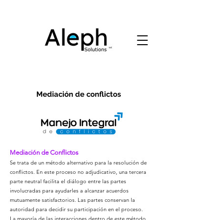
Mediación de conflictos
Mediación de Conflictos
Se trata de un método alternativo para la resolución de
conflictos. En este proceso no adjudicativo, una tercera
parte neutral facilita el diálogo entre las partes
involucradas para ayudarles a alcanzar acuerdos
mutuamente satisfactorios. Las partes conservan la
autoridad para decidir su participación en el proceso.
La mayoría de las interacciones dentro de este método